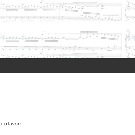
oro lavoro.