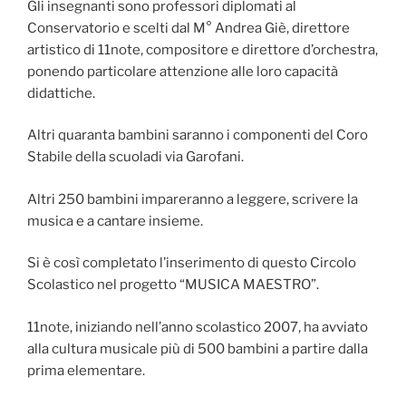
Gli insegnanti sono professori diplomati al
Conservatorio e scelti dal M° Andrea Giè, direttore
artistico di 11note, compositore e direttore d’orchestra,
ponendo particolare attenzione alle loro capacità
didattiche.
Altri quaranta bambini saranno i componenti del Coro
Stabile della scuoladi via Garofani.
Altri 250 bambini impareranno a leggere, scrivere la
musica e a cantare insieme.
Si è così completato l’inserimento di questo Circolo
Scolastico nel progetto “MUSICA MAESTRO”.
11note, iniziando nell’anno scolastico 2007, ha avviato
alla cultura musicale più di 500 bambini a partire dalla
prima elementare.