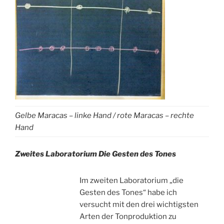
Gelbe Maracas – linke Hand / rote Maracas – rechte
Hand
Zweites Laboratorium Die Gesten des Tones
Im zweiten Laboratorium „die
Gesten des Tones“ habe ich
versucht mit den drei wichtigsten
Arten der Tonproduktion zu