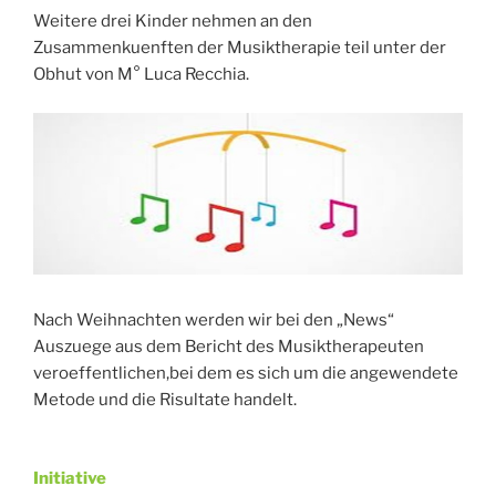
Weitere drei Kinder nehmen an den
Zusammenkuenften der Musiktherapie teil unter der
Obhut von M° Luca Recchia.
Nach Weihnachten werden wir bei den „News“
Auszuege aus dem Bericht des Musiktherapeuten
veroeffentlichen,bei dem es sich um die angewendete
Metode und die Risultate handelt.
Initiative