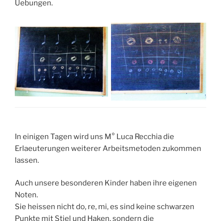
Uebungen.
In einigen Tagen wird uns M° Luca Recchia die
Erlaeuterungen weiterer Arbeitsmetoden zukommen
lassen.
Auch unsere besonderen Kinder haben ihre eigenen
Noten.
Sie heissen nicht do, re, mi, es sind keine schwarzen
Punkte mit Stiel und Haken, sondern die