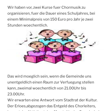
Wir haben vor, zwei Kurse fuer Chormusik zu
organisieren, fuer die Dauer eines Schuljahres, bei
einem Minimalpreis von 150 Euro pro Jahr je zwei
Stunden woechentlich.
Das wird moeglich sein, wenn die Gemeinde uns
unentgeldlich einen Raum zur Verfuegung stellen
kann, zweimal woechentlich von 21.00Uhr bis
23.00Uhr.
Wir erwarten eine Antwort vom Stadtrat der Kultur.
Der Erloes,abgezogen das Entgeld des Chorleiters,