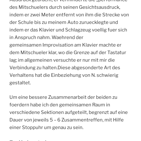
des Mitschuelers durch seinen Gesichtsausdruck,
indem er zwei Meter entfernt von ihm die Strecke von
der Schule bis zu meinem Auto zuruecklegte und
indem er das Klavier und Schlagzeug voellig fuer sich
in Anspruch nahm. Waehrend der
gemeinsamen Improvisation am Klavier machte er
dem Mitschueler klar, wo die Grenze auf der Tastatur
lag; im allgemeinen versuchte er nur mit mir die
Verbindung zu halten.Diese abgesonderte Art des
Verhaltens hat die Einbeziehung von N. schwierig
gestaltet.
Um eine bessere Zusammenarbeit der beiden zu
foerdern habe ich den gemeinsamen Raum in
verschiedene Sektionen aufgeteilt, begrenzt auf eine
Dauer von jeweils 5 – 6 Zusammentreffen, mit Hilfe
einer Stoppuhr um genau zu sein.