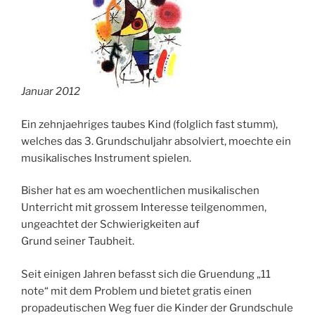
Januar 2012
Ein zehnjaehriges taubes Kind (folglich fast stumm),
welches das 3. Grundschuljahr absolviert, moechte ein
musikalisches Instrument spielen.
Bisher hat es am woechentlichen musikalischen
Unterricht mit grossem Interesse teilgenommen,
ungeachtet der Schwierigkeiten auf
Grund seiner Taubheit.
Seit einigen Jahren befasst sich die Gruendung „11
note“ mit dem Problem und bietet gratis einen
propadeutischen Weg fuer die Kinder der Grundschule