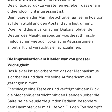
Gesichtsausdruck zu verstehen gegeben, dass er am
didgeridoo nicht interessiert ist.
Beim Spielen der Marimbe achtet er auf seine Position
auf dem Stuhl und den Abstand zum Instrument.
Waehrend des musikalischen Dialogs folgt er den
Gesten des Musiktherapeuten was die rythmisch-
melodischen wie auch vokalische Aeusserungen
anbetrifft und versucht sie nachzuahmen.
Die Improvisation am Klavier war von grosser
Wichtigkeit
Das Klavier ist so vorbereitet, das der Mechanismus
sichtber ist und dadurch seine Aufmerksamkeit
gefangen nimmt.
Er schlaegt eine Taste an und verfolgt mit dem Blick
die Mechanik, er streicht mit den Haenden ueber die
Saite, seine Neugierde gilt den Pedalen, besonders
dem Daempfer, der mit Hilfe von Filz den Ton daempft.