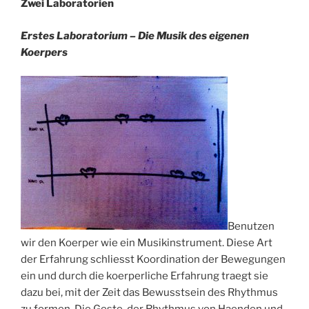
Zwei Laboratorien
Erstes Laboratorium – Die Musik des eigenen
Koerpers
Benutzen
wir den Koerper wie ein Musikinstrument. Diese Art
der Erfahrung schliesst Koordination der Bewegungen
ein und durch die koerperliche Erfahrung traegt sie
dazu bei, mit der Zeit das Bewusstsein des Rhythmus