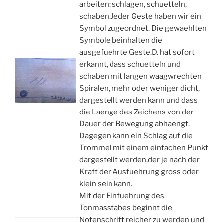
arbeiten: schlagen, schuetteln,
schaben.Jeder Geste haben wir ein
Symbol zugeordnet. Die gewaehlten
Symbole beinhalten die
ausgefuehrte Geste.D. hat sofort
erkannt, dass schuetteln und
schaben mit langen waagwrechten
Spiralen, mehr oder weniger dicht,
dargestellt werden kann und dass
die Laenge des Zeichens von der
Dauer der Bewegung abhaengt.
Dagegen kann ein Schlag auf die
Trommel mit einem einfachen Punkt
dargestellt werden,der je nach der
Kraft der Ausfuehrung gross oder
klein sein kann.
Mit der Einfuehrung des
Tonmasstabes beginnt die
Notenschrift reicher zu werden und