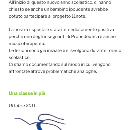
All’inizio di questo nuovo anno scolastico, ci hanno
chiesto se anche un bambino ipoudente avrebbe
potuto partecipare al progetto 11note.
La nostra risposta è stata immediatamente positiva
perché uno degli insegnanti di Propedeutica è anche
musicoterapeuta.
Le lezioni sono già iniziate e si svolgono durante l’orario
scolastico.
Ci stiamo documentando sul modo in cui vengono
affrontate altrove problematiche analoghe.
Una classe in più
Pubblicato
il
Ottobre 2011