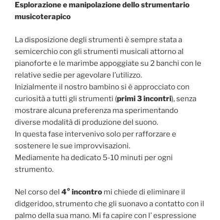
Esplorazione e manipolazione dello strumentario
musicoterapico
La disposizione degli strumenti è sempre stata a
semicerchio con gli strumenti musicali attorno al
pianoforte e le marimbe appoggiate su 2 banchi con le
relative sedie per agevolare l’utilizzo.
Inizialmente il nostro bambino si è approcciato con
curiosità a tutti gli strumenti (
primi 3 incontri
), senza
mostrare alcuna preferenza ma sperimentando
diverse modalità di produzione del suono.
In questa fase intervenivo solo per rafforzare e
sostenere le sue improvvisazioni.
Mediamente ha dedicato 5-10 minuti per ogni
strumento.
Nel corso del
4° incontro
mi chiede di eliminare il
didgeridoo, strumento che gli suonavo a contatto con il
palmo della sua mano. Mi fa capire con l’ espressione