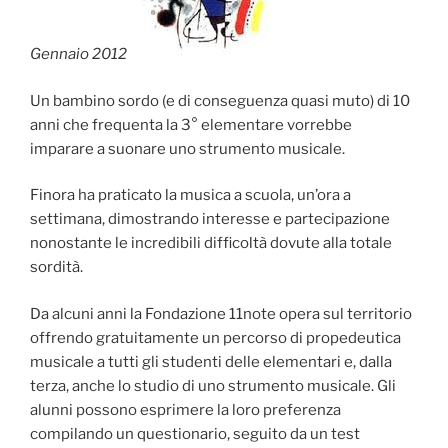
Gennaio 2012
Un bambino sordo (e di conseguenza quasi muto) di 10
anni che frequenta la 3° elementare vorrebbe
imparare a suonare uno strumento musicale.
Finora ha praticato la musica a scuola, un’ora a
settimana, dimostrando interesse e partecipazione
nonostante le incredibili difficoltà dovute alla totale
sordità.
Da alcuni anni la Fondazione 11note opera sul territorio
offrendo gratuitamente un percorso di propedeutica
musicale a tutti gli studenti delle elementari e, dalla
terza, anche lo studio di uno strumento musicale. Gli
alunni possono esprimere la loro preferenza
compilando un questionario, seguito da un test