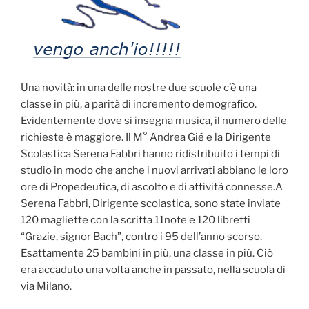
Una novità: in una delle nostre due scuole c’è una
classe in più, a parità di incremento demografico.
Evidentemente dove si insegna musica, il numero delle
richieste è maggiore. Il M° Andrea Gié e la Dirigente
Scolastica Serena Fabbri hanno ridistribuito i tempi di
studio in modo che anche i nuovi arrivati abbiano le loro
ore di Propedeutica, di ascolto e di attività connesse.A
Serena Fabbri, Dirigente scolastica, sono state inviate
120 magliette con la scritta 11note e 120 libretti
“Grazie, signor Bach”, contro i 95 dell’anno scorso.
Esattamente 25 bambini in più, una classe in più. Ciò
era accaduto una volta anche in passato, nella scuola di
via Milano.