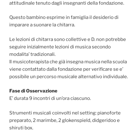
attitudinale tenuto dagli insegnanti della fondazione.
Questo bambino esprime in famiglia il desiderio di
imparare a suonare la chitarra.
Le lezioni di chitarra sono collettive e D. non potrebbe
seguire inizialmente lezioni di musica secondo
modalita’ tradizionali.
Il musicoterapista che già insegna musica nella scuola
viene contattato dalla fondazione per verificare se e’
possibile un percorso musicale alternativo individuale.
Fase di Osservazione
E’ durata 9 incontri di un’ora ciascuno.
Strumenti musicali coinvolti nel setting: pianoforte
preparato, 2 marimbe, 2 glokenspield, didgeridoo e
shiruti box.